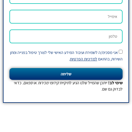
מירת ועיבוד המידע האישי שלי לצורך טיפול בפנייה ומתן
דיניות הפרטיות
.
שליחה
מייל שלנו הגיע לתיקיית
קידומי מכירות
או
ספאם
. כדאי