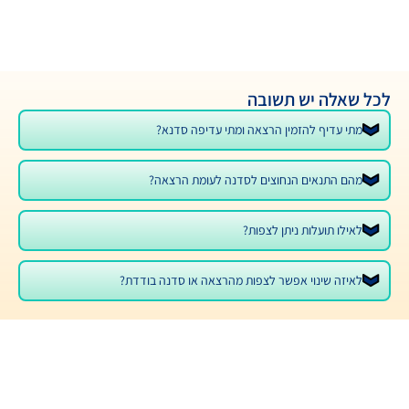
תשובה
ין הרצאה ומתי עדיפה סדנא?
נחוצים לסדנה לעומת הרצאה?
יתן לצפות?
פשר לצפות מהרצאה או סדנה בודדת?