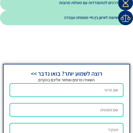
דות עם מטלות מרובות
ין חיי משפחה ועבודה
ה לשמוע יותר? בואו נדבר >>
השאירו פרטים ואחזור אליכם בהקדם