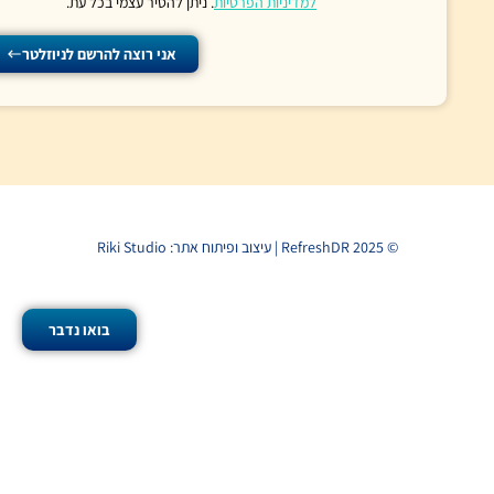
למדיניות הפרטיות
. ניתן להסיר עצמי בכל עת.
אני רוצה להרשם לניוזלטר
בואו נדבר