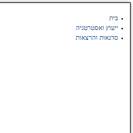
בית
ייעוץ ואסטרטגיה
סדנאות והרצאות