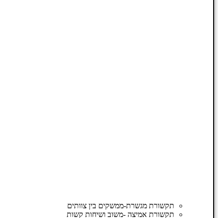
תקשורת מגשרת-ממשקים בין צוותים
תקשורת אמיצה -משוב ושיחות קשות