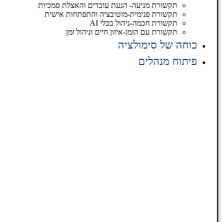
תקשורת מניעה- הנעת עובדים והאצלת סמכיות
תקשורת פנימית-מוטיבציה והתפתחות אישית
תקשורת חכמה-ניהול בכלי AI
תקשורת עם הזמן-איזון חיים וניהול זמן
כוחה של סימולציה
פיתוח מנהלים