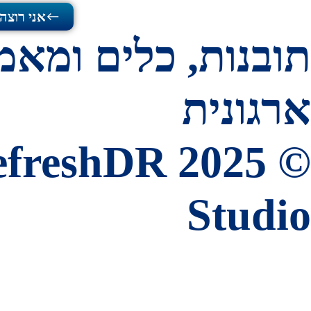
אני רוצה
תובנות, כלים ומאמר
ארגונית
Studio