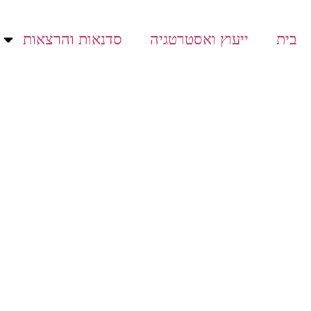
בית
ייעוץ ואסטרטגיה
סדנאות והרצאות