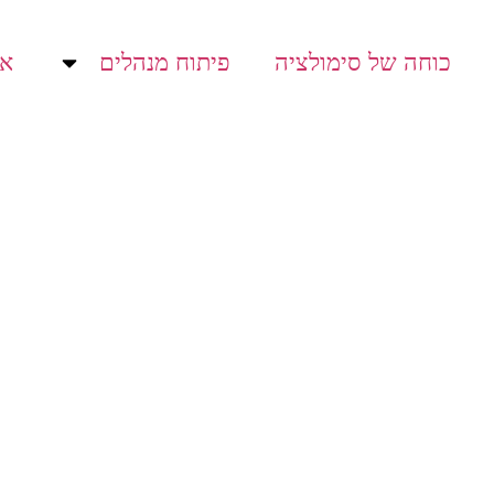
כוחה של סימולציה
פיתוח מנהלים
או