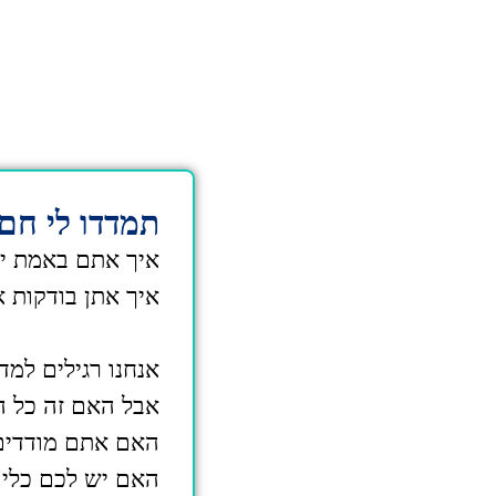
תמדדו לי ח
איך אתם באמת יו
איך אתן בודקות 
אנחנו רגילים למד
אבל האם זה כל ה
האם אתם מודדים 
האם יש לכם כלים