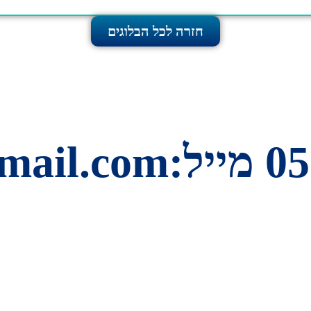
חזרה לכל הבלוגים