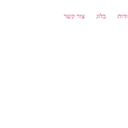
דות
בלוג
צור קשר