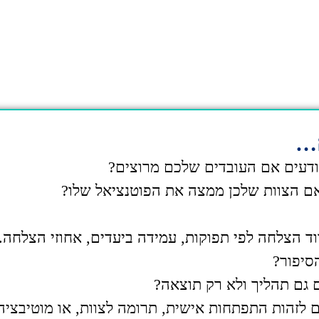
ם…
דעים אם העובדים שלכם מרוצים?
אם הצוות שלכן ממצה את הפוטנציאל שלו?
וד הצלחה לפי תפוקות, עמידה ביעדים, אחוזי הצלחה.
סיפור?
גם תהליך ולא רק תוצאה?
 לזהות התפתחות אישית, תרומה לצוות, או מוטיבציה