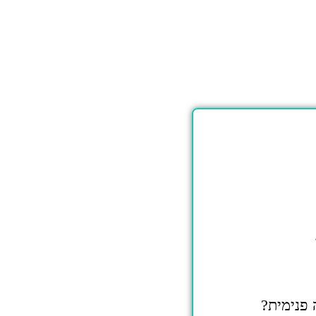
 פנימית?