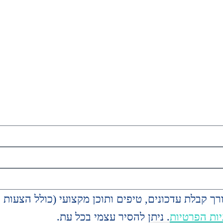
ך קבלת עדכונים, טיפים ותוכן מקצועי (כולל הצעות
יות הפרטיות
. ניתן להסיר עצמי בכל עת.