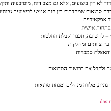
דוד לא רק ביצועים, אלא גם מצב רוח, מוטיבציה ותקש
רת סדנאות שמחברות בין חום אנושי לביצועים גבוהים
 אפקטיביים
פתחות אישית
בין צוותים ומחלקות
והאצלת סמכויות
ר ולקבל את ברושור הסדנאות.
ארגונית, מלווה מנהלים ומנחת סדנאות
dasi