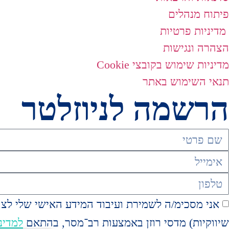
פיתוח מנהלים
מדיניות פרטיות
הצהרה ונגישות
מדיניות שימוש בקובצי Cookie​
תנאי השימוש באתר​
הרשמה לניוזלטר
אני מסכימ/ה לשמירת ועיבוד המידע האישי שלי לצור
שיווקיות) מדסי רוזן באמצעות רב־מסר, בהתאם
למדינ