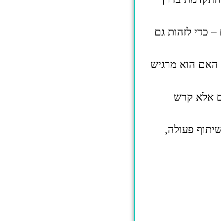
פים – כדי לזהות גם
 בעבודה? האם הוא מרגיש
ודת סיום אלא קרש
ה, שיתוף פעולה,