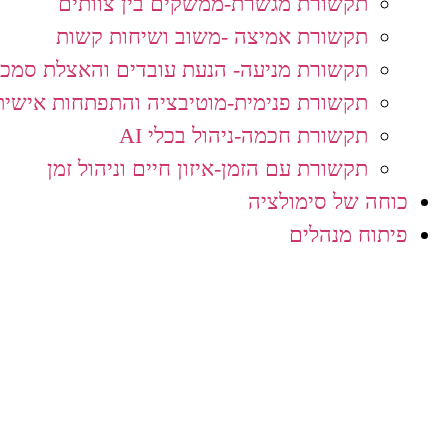
תקשורת מגשרת-ממשקים בין צוותים
תקשורת אמיצה -משוב ושיחות קשות
תקשורת מניעה- הנעת עובדים והאצלת סמכי
תקשורת פנימית-מוטיבציה והתפתחות אישית
תקשורת חכמה-ניהול בכלי AI
תקשורת עם הזמן-איזון חיים וניהול זמן
כוחה של סימולציה
פיתוח מנהלים