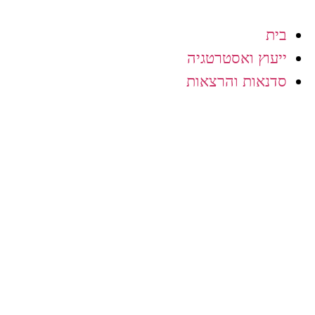
בית
ייעוץ ואסטרטגיה
סדנאות והרצאות