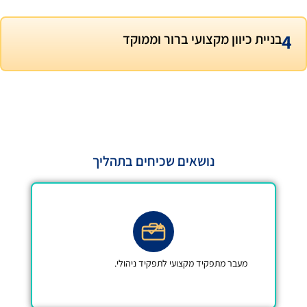
מקצועי ברור וממוקד
נושאים שכיחים בתהליך
פקיד מקצועי לתפקיד ניהולי.