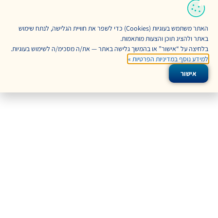
האתר משתמש בעוגיות (Cookies) כדי לשפר את חוויית הגלישה, לנתח שימוש
צעות מותאמות.
או בהמשך גלישה באתר — את/ה מסכימ/ה לשימוש בעוגיות.
 הפרטיות »