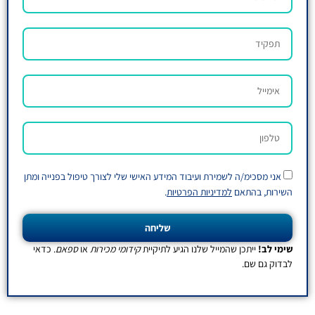
מירת ועיבוד המידע האישי שלי לצורך טיפול בפנייה ומתן
דיניות הפרטיות
.
שליחה
מייל שלנו הגיע לתיקיית
קידומי מכירות
או
ספאם
. כדאי