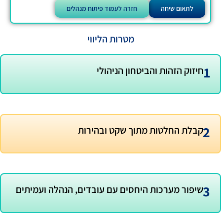
חזרה לעמוד פיתוח מנהלים
מטרות הליווי
והביטחון הניהולי
ת מתוך שקט ובהירות
ת היחסים עם עובדים, הנהלה ועמיתים