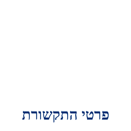
פרטי התקשורת