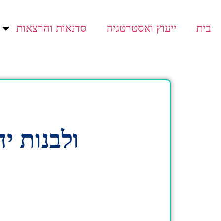
בית
ייעוץ ואסטרטגיה
סדנאות והרצאות
ולבנות יח