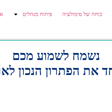
כוחה של סימולציה
פיתוח מנהלים
או
נשמח לשמוע מכם
ד את הפתרון הנכון לאר